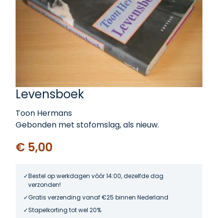
Levensboek
Toon Hermans
Gebonden met stofomslag, als nieuw.
€ 5,00
Bestel op werkdagen vóór 14:00, dezelfde dag
verzonden!
Gratis verzending vanaf €25 binnen Nederland
Stapelkorting tot wel 20%