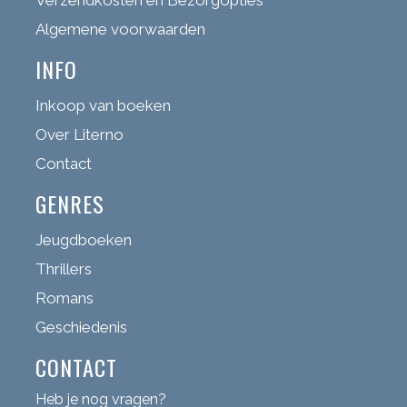
Algemene voorwaarden
INFO
Inkoop van boeken
Over Literno
Contact
GENRES
Jeugdboeken
Thrillers
Romans
Geschiedenis
CONTACT
Heb je nog vragen?