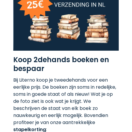
Koop 2dehands boeken en
bespaar
Bij Literno koop je tweedehands voor een
eerlijke prijs. De boeken zijn soms in redelijke,
soms in goede staat of als nieuw! Wat je op
de foto ziet is ook wat je krijgt. We
beschrijven de staat van elk boek zo
nauwkeurig en eerlijk mogelijk. Bovendien
profiteer je van onze aantrekkelijke
stapelkorting
: