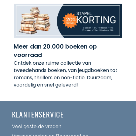
Meer dan 20.000 boeken op
voorraad
Ontdek onze ruime collectie van
tweedehands boeken, van jeugdboeken tot
romans, thrillers en non-fictie. Duurzaam,
voordelig en snel geleverd!
KLANTENSERVICE
Veel gestelde vragen
Verzendkosten en Bezorgopties