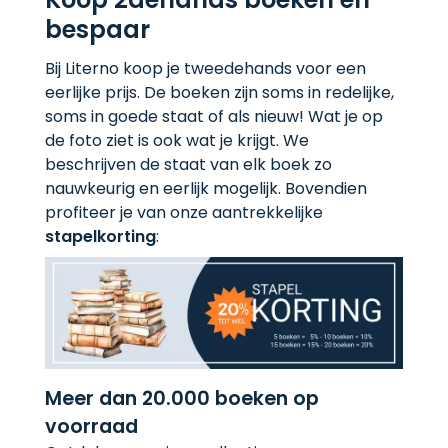
bespaar
Bij Literno koop je tweedehands voor een
eerlijke prijs. De boeken zijn soms in redelijke,
soms in goede staat of als nieuw! Wat je op
de foto ziet is ook wat je krijgt. We
beschrijven de staat van elk boek zo
nauwkeurig en eerlijk mogelijk. Bovendien
profiteer je van onze aantrekkelijke
stapelkorting
:
Meer dan 20.000 boeken op
voorraad