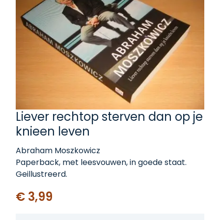
Liever rechtop sterven dan op je
knieen leven
Abraham Moszkowicz
Paperback, met leesvouwen, in goede staat.
Geillustreerd.
€ 3,99