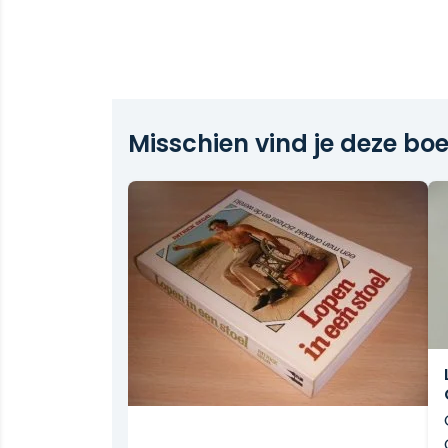
Misschien vind je deze boe