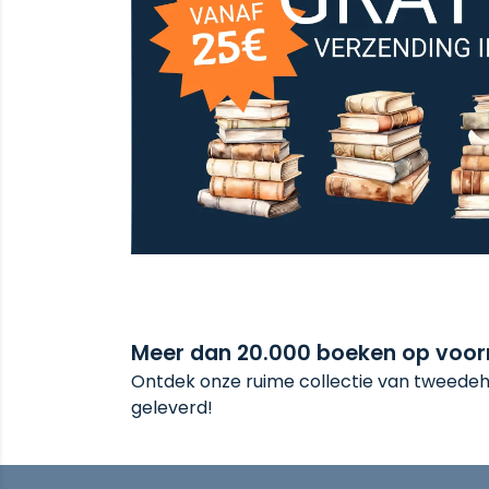
Meer dan 20.000 boeken op voo
Ontdek onze ruime collectie van tweedeha
geleverd!