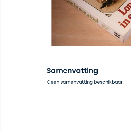
Samenvatting
Geen samenvatting beschikbaar.