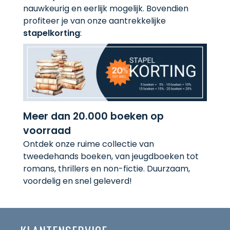
nauwkeurig en eerlijk mogelijk. Bovendien
profiteer je van onze aantrekkelijke
stapelkorting
:
Meer dan 20.000 boeken op
voorraad
Ontdek onze ruime collectie van
tweedehands boeken, van jeugdboeken tot
romans, thrillers en non-fictie. Duurzaam,
voordelig en snel geleverd!