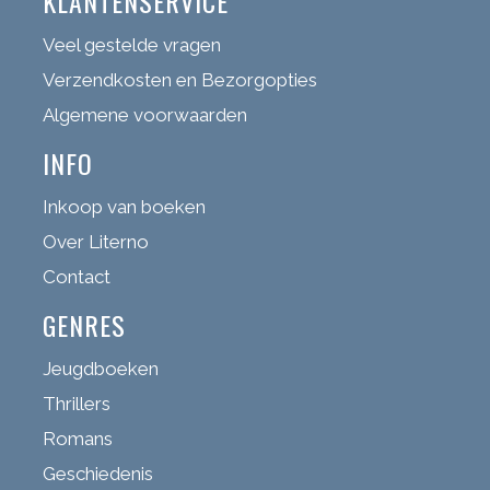
KLANTENSERVICE
Veel gestelde vragen
Verzendkosten en Bezorgopties
Algemene voorwaarden
INFO
Inkoop van boeken
Over Literno
Contact
GENRES
Jeugdboeken
Thrillers
Romans
Geschiedenis