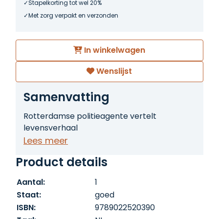
Stapelkorting tot wel 20%
Met zorg verpakt en verzonden
In winkelwagen
Wenslijst
Samenvatting
Rotterdamse politieagente vertelt
levensverhaal
Lees meer
Product details
Aantal:
1
Staat:
goed
ISBN:
9789022520390