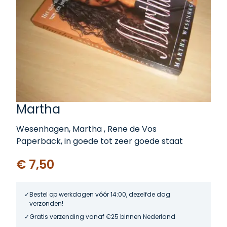
Martha
Wesenhagen, Martha , Rene de Vos
Paperback, in goede tot zeer goede staat
€ 7,50
Bestel op werkdagen vóór 14:00, dezelfde dag
verzonden!
Gratis verzending vanaf €25 binnen Nederland