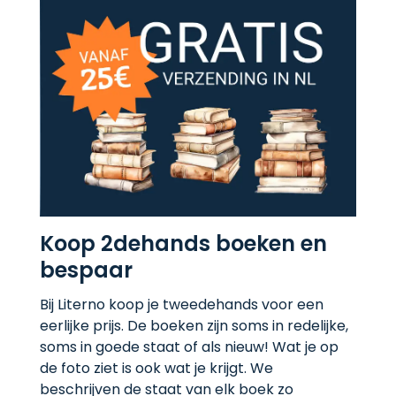
Koop 2dehands boeken en
bespaar
Bij Literno koop je tweedehands voor een
eerlijke prijs. De boeken zijn soms in redelijke,
soms in goede staat of als nieuw! Wat je op
de foto ziet is ook wat je krijgt. We
beschrijven de staat van elk boek zo