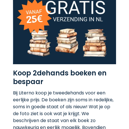
Koop 2dehands boeken en
bespaar
Bij Literno koop je tweedehands voor een
eerlijke prijs. De boeken zijn soms in redelijke,
soms in goede staat of als nieuw! Wat je op
de foto ziet is ook wat je krijgt. We
beschrijven de staat van elk boek zo
nauwkeurig en eerlijk mogelijk. Bovendien