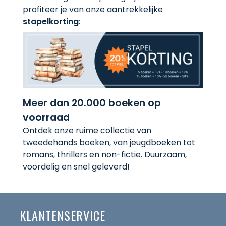
profiteer je van onze aantrekkelijke
stapelkorting
:
Meer dan 20.000 boeken op
voorraad
Ontdek onze ruime collectie van
tweedehands boeken, van jeugdboeken tot
romans, thrillers en non-fictie. Duurzaam,
voordelig en snel geleverd!
KLANTENSERVICE