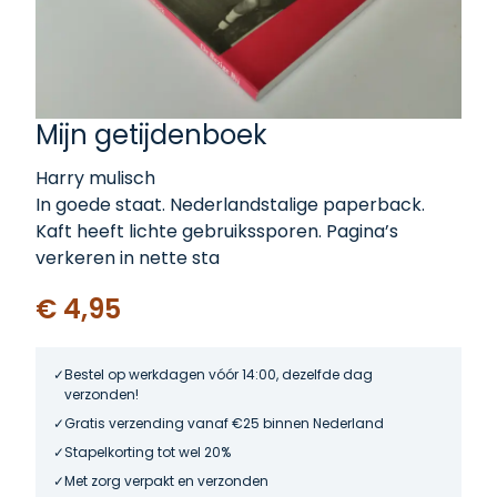
Mijn getijdenboek
Harry mulisch
In goede staat. Nederlandstalige paperback.
Kaft heeft lichte gebruikssporen. Pagina’s
verkeren in nette sta
€ 4,95
Bestel op werkdagen vóór 14:00, dezelfde dag
verzonden!
Gratis verzending vanaf €25 binnen Nederland
Stapelkorting tot wel 20%
Met zorg verpakt en verzonden