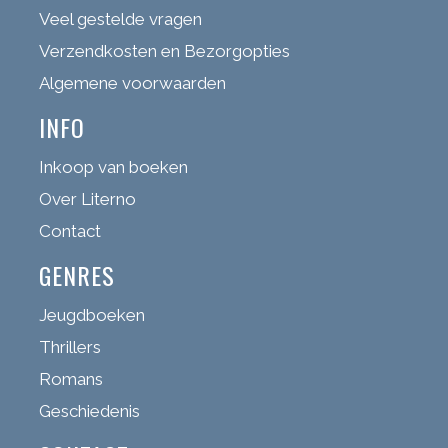
Veel gestelde vragen
Verzendkosten en Bezorgopties
Algemene voorwaarden
INFO
Inkoop van boeken
Over Literno
Contact
GENRES
Jeugdboeken
Thrillers
Romans
Geschiedenis