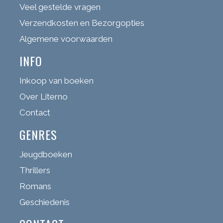
Veel gestelde vragen
Verzendkosten en Bezorgopties
Algemene voorwaarden
INFO
Inkoop van boeken
Over Literno
Contact
GENRES
Jeugdboeken
Thrillers
Romans
Geschiedenis