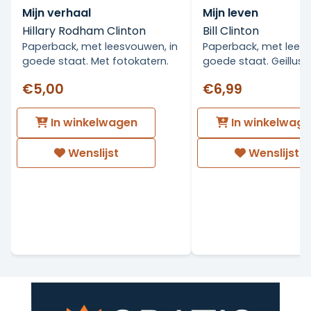
Mijn verhaal
Mijn leven
Hillary Rodham Clinton
Bill Clinton
Paperback, met leesvouwen, in
Paperback, met leesv
goede staat. Met fotokatern.
goede staat. Geillust
€5,00
€6,99
In winkelwagen
In winkelwag
Wenslijst
Wenslijst