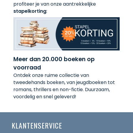
profiteer je van onze aantrekkelijke
stapelkorting
:
Meer dan 20.000 boeken op
voorraad
Ontdek onze ruime collectie van
tweedehands boeken, van jeugdboeken tot
romans, thrillers en non-fictie. Duurzaam,
voordelig en snel geleverd!
KLANTENSERVICE