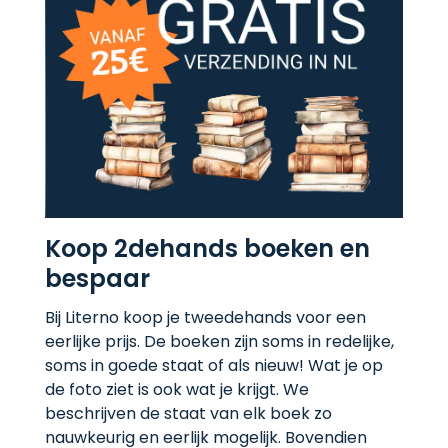
Koop 2dehands boeken en
bespaar
Bij Literno koop je tweedehands voor een
eerlijke prijs. De boeken zijn soms in redelijke,
soms in goede staat of als nieuw! Wat je op
de foto ziet is ook wat je krijgt. We
beschrijven de staat van elk boek zo
nauwkeurig en eerlijk mogelijk. Bovendien