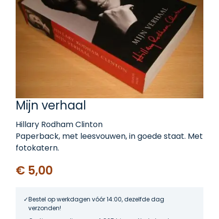
Mijn verhaal
Hillary Rodham Clinton
Paperback, met leesvouwen, in goede staat. Met
fotokatern.
€ 5,00
Bestel op werkdagen vóór 14:00, dezelfde dag
verzonden!