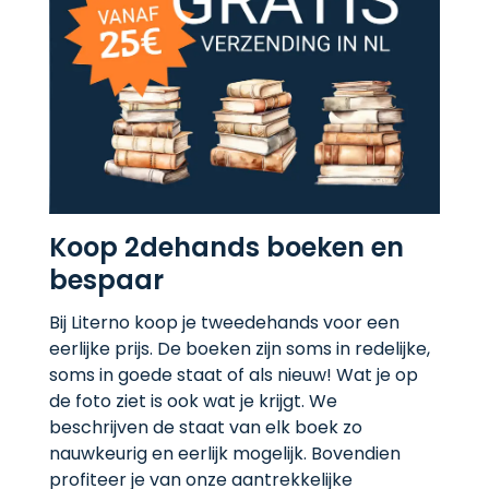
Koop 2dehands boeken en
bespaar
Bij Literno koop je tweedehands voor een
eerlijke prijs. De boeken zijn soms in redelijke,
soms in goede staat of als nieuw! Wat je op
de foto ziet is ook wat je krijgt. We
beschrijven de staat van elk boek zo
nauwkeurig en eerlijk mogelijk. Bovendien
profiteer je van onze aantrekkelijke