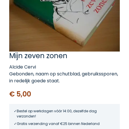
Mijn zeven zonen
Alcide Cervi
Gebonden, naam op schutblad, gebruikssporen,
in redelijk goede staat.
€ 5,00
Bestel op werkdagen vóór 14:00, dezelfde dag
verzonden!
Gratis verzending vanaf €25 binnen Nederland