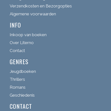
Verzendkosten en Bezorgopties
Algemene voorwaarden
INFO
Inkoop van boeken
Over Literno
Contact
GENRES
Jeugdboeken
Thrillers
Romans
Geschiedenis
CONTACT