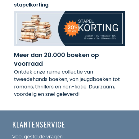
stapelkorting
:
Meer dan 20.000 boeken op
voorraad
Ontdek onze ruime collectie van
tweedehands boeken, van jeugdboeken tot
romans, thrillers en non-fictie. Duurzaam,
voordelig en snel geleverd!
KLANTENSERVICE
Veel gestelde vragen