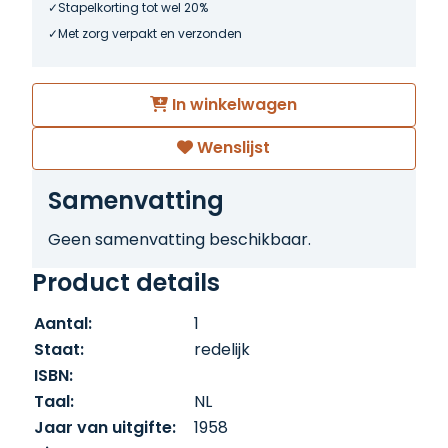
Stapelkorting tot wel 20%
Met zorg verpakt en verzonden
In winkelwagen
Wenslijst
Samenvatting
Geen samenvatting beschikbaar.
Product details
Aantal:
1
Staat:
redelijk
ISBN:
Taal:
NL
Jaar van uitgifte:
1958