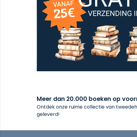
Meer dan 20.000 boeken op voo
Ontdek onze ruime collectie van tweedeha
geleverd!