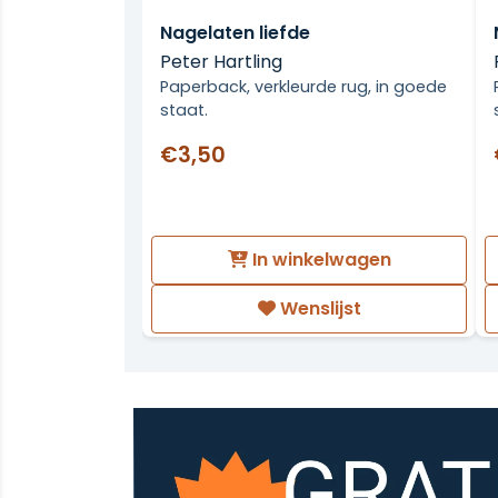
Nagelaten liefde
Peter Hartling
Paperback, verkleurde rug, in goede
staat.
€3,50
In winkelwagen
Wenslijst