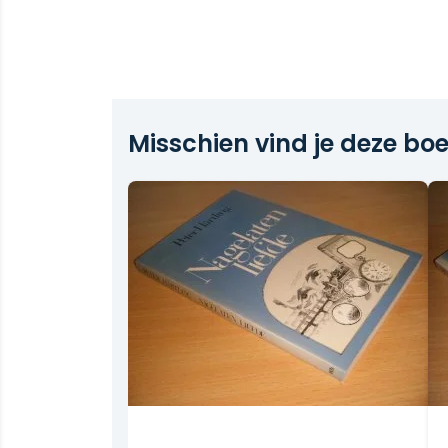
Misschien vind je deze boe