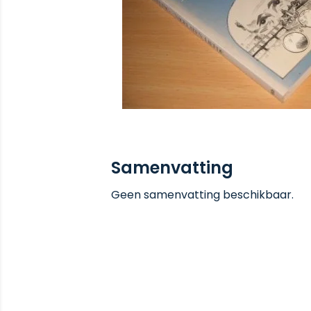
Samenvatting
Geen samenvatting beschikbaar.