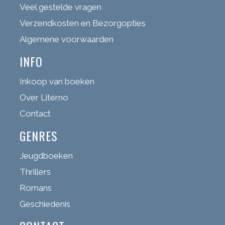
Veel gestelde vragen
Verzendkosten en Bezorgopties
Algemene voorwaarden
INFO
Inkoop van boeken
Over Literno
Contact
GENRES
Jeugdboeken
Thrillers
Romans
Geschiedenis