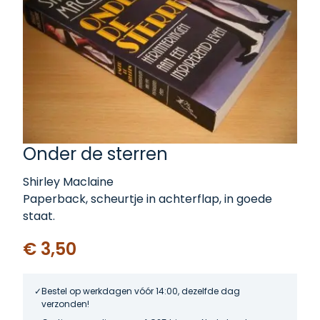
Onder de sterren
Shirley Maclaine
Paperback, scheurtje in achterflap, in goede
staat.
€ 3,50
Bestel op werkdagen vóór 14:00, dezelfde dag
verzonden!