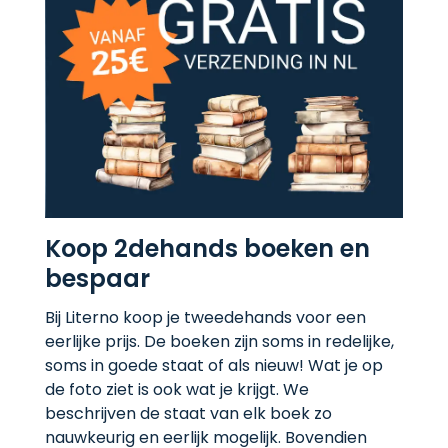
Koop 2dehands boeken en
bespaar
Bij Literno koop je tweedehands voor een
eerlijke prijs. De boeken zijn soms in redelijke,
soms in goede staat of als nieuw! Wat je op
de foto ziet is ook wat je krijgt. We
beschrijven de staat van elk boek zo
nauwkeurig en eerlijk mogelijk. Bovendien