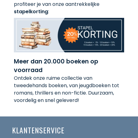
profiteer je van onze aantrekkelijke
stapelkorting
:
Meer dan 20.000 boeken op
voorraad
Ontdek onze ruime collectie van
tweedehands boeken, van jeugdboeken tot
romans, thrillers en non-fictie. Duurzaam,
voordelig en snel geleverd!
KLANTENSERVICE