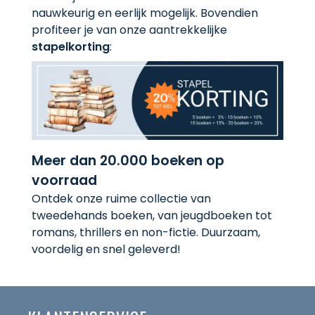
nauwkeurig en eerlijk mogelijk. Bovendien
profiteer je van onze aantrekkelijke
stapelkorting
:
Meer dan 20.000 boeken op
voorraad
Ontdek onze ruime collectie van
tweedehands boeken, van jeugdboeken tot
romans, thrillers en non-fictie. Duurzaam,
voordelig en snel geleverd!