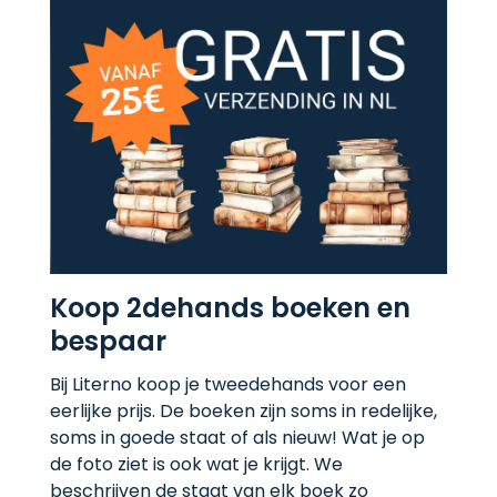
Koop 2dehands boeken en
bespaar
Bij Literno koop je tweedehands voor een
eerlijke prijs. De boeken zijn soms in redelijke,
soms in goede staat of als nieuw! Wat je op
de foto ziet is ook wat je krijgt. We
beschrijven de staat van elk boek zo