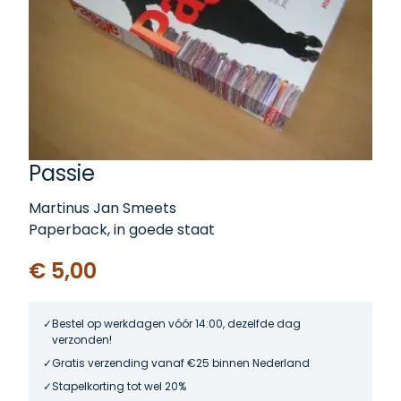
Passie
Martinus Jan Smeets
Paperback, in goede staat
€ 5,00
Bestel op werkdagen vóór 14:00, dezelfde dag
verzonden!
Gratis verzending vanaf €25 binnen Nederland
Stapelkorting tot wel 20%