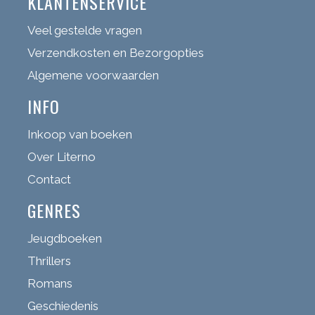
KLANTENSERVICE
Veel gestelde vragen
Verzendkosten en Bezorgopties
Algemene voorwaarden
INFO
Inkoop van boeken
Over Literno
Contact
GENRES
Jeugdboeken
Thrillers
Romans
Geschiedenis