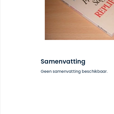
Samenvatting
Geen samenvatting beschikbaar.