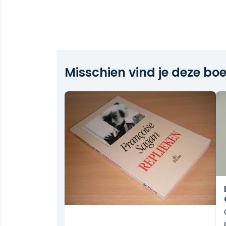
Misschien vind je deze boe