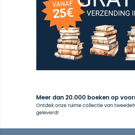
Meer dan 20.000 boeken op voo
Ontdek onze ruime collectie van tweedeha
geleverd!