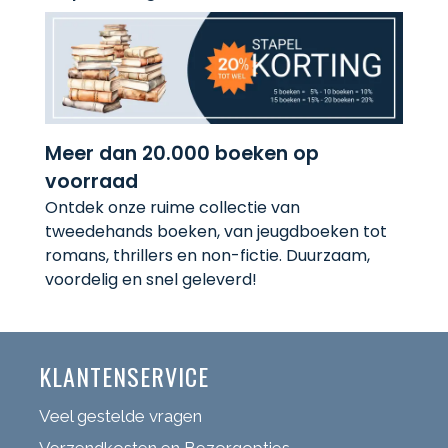
Meer dan 20.000 boeken op
voorraad
Ontdek onze ruime collectie van
tweedehands boeken, van jeugdboeken tot
romans, thrillers en non-fictie. Duurzaam,
voordelig en snel geleverd!
KLANTENSERVICE
Veel gestelde vragen
Verzendkosten en Bezorgopties