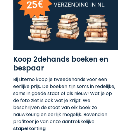
Koop 2dehands boeken en
bespaar
Bij Literno koop je tweedehands voor een
eerlijke prijs. De boeken zijn soms in redelijke,
soms in goede staat of als nieuw! Wat je op
de foto ziet is ook wat je krijgt. We
beschrijven de staat van elk boek zo
nauwkeurig en eerlijk mogelijk. Bovendien
profiteer je van onze aantrekkelijke
stapelkorting
: