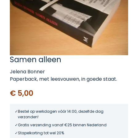
Samen alleen
Jelena Bonner
Paperback, met leesvouwen, in goede staat.
€ 5,00
Bestel op werkdagen vóór 14:00, dezelfde dag
verzonden!
Gratis verzending vanaf €25 binnen Nederland
Stapelkorting tot wel 20%