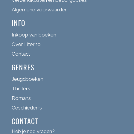
Algemene voorwaarden
INFO
Inkoop van boeken
Over Literno
Contact
GENRES
Jeugdboeken
Thrillers
Romans
Geschiedenis
CONTACT
Heb je nog vragen?