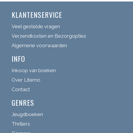
KLANTENSERVICE
Veel gestelde vragen
Verzendkosten en Bezorgopties
Algemene voorwaarden
INFO
Inkoop van boeken
Over Literno
Contact
GENRES
Jeugdboeken
Thrillers