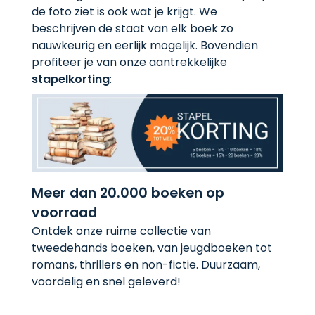
de foto ziet is ook wat je krijgt. We
beschrijven de staat van elk boek zo
nauwkeurig en eerlijk mogelijk. Bovendien
profiteer je van onze aantrekkelijke
stapelkorting
:
Meer dan 20.000 boeken op
voorraad
Ontdek onze ruime collectie van
tweedehands boeken, van jeugdboeken tot
romans, thrillers en non-fictie. Duurzaam,
voordelig en snel geleverd!