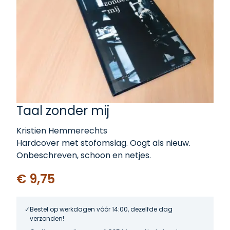
Taal zonder mij
Kristien Hemmerechts
Hardcover met stofomslag. Oogt als nieuw.
Onbeschreven, schoon en netjes.
€ 9,75
Bestel op werkdagen vóór 14:00, dezelfde dag
verzonden!