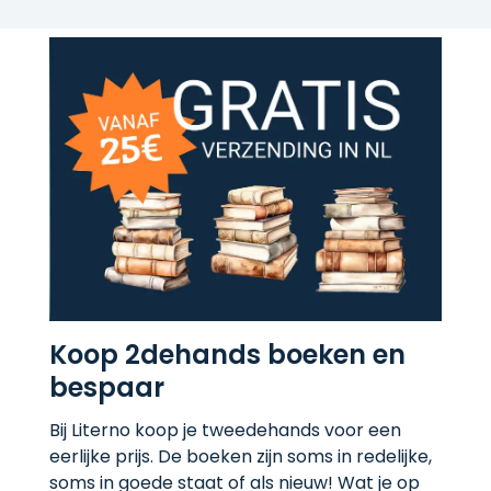
Koop 2dehands boeken en
bespaar
Bij Literno koop je tweedehands voor een
eerlijke prijs. De boeken zijn soms in redelijke,
soms in goede staat of als nieuw! Wat je op