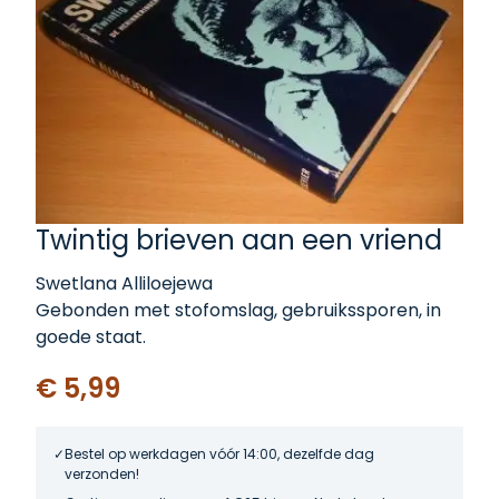
Twintig brieven aan een vriend
Swetlana Alliloejewa
Gebonden met stofomslag, gebruikssporen, in
goede staat.
€ 5,99
Bestel op werkdagen vóór 14:00, dezelfde dag
verzonden!