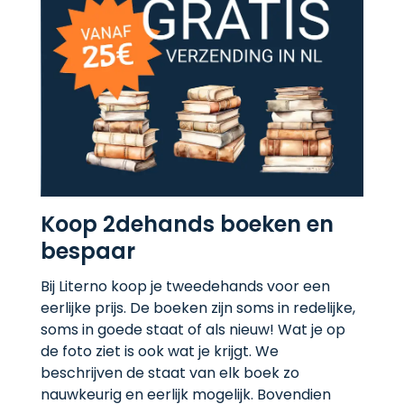
Koop 2dehands boeken en
bespaar
Bij Literno koop je tweedehands voor een
eerlijke prijs. De boeken zijn soms in redelijke,
soms in goede staat of als nieuw! Wat je op
de foto ziet is ook wat je krijgt. We
beschrijven de staat van elk boek zo
nauwkeurig en eerlijk mogelijk. Bovendien