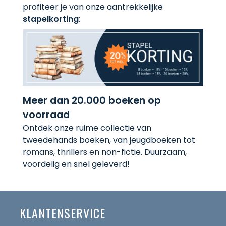
profiteer je van onze aantrekkelijke
stapelkorting
:
Meer dan 20.000 boeken op
voorraad
Ontdek onze ruime collectie van
tweedehands boeken, van jeugdboeken tot
romans, thrillers en non-fictie. Duurzaam,
voordelig en snel geleverd!
KLANTENSERVICE