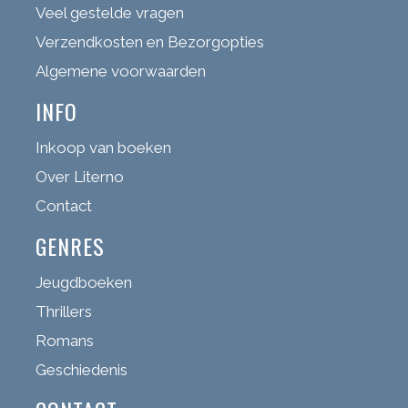
Veel gestelde vragen
Verzendkosten en Bezorgopties
Algemene voorwaarden
INFO
Inkoop van boeken
Over Literno
Contact
GENRES
Jeugdboeken
Thrillers
Romans
Geschiedenis