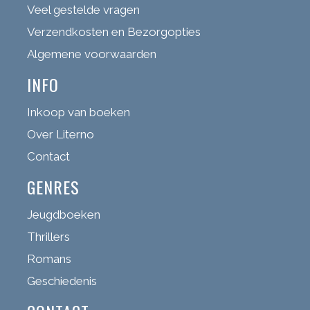
Veel gestelde vragen
Verzendkosten en Bezorgopties
Algemene voorwaarden
INFO
Inkoop van boeken
Over Literno
Contact
GENRES
Jeugdboeken
Thrillers
Romans
Geschiedenis