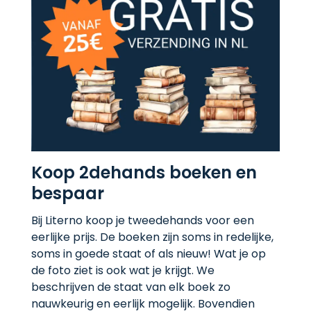
Koop 2dehands boeken en
bespaar
Bij Literno koop je tweedehands voor een
eerlijke prijs. De boeken zijn soms in redelijke,
soms in goede staat of als nieuw! Wat je op
de foto ziet is ook wat je krijgt. We
beschrijven de staat van elk boek zo
nauwkeurig en eerlijk mogelijk. Bovendien