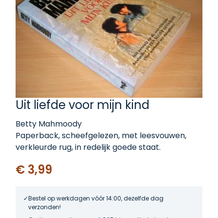
Uit liefde voor mijn kind
Betty Mahmoody
Paperback, scheefgelezen, met leesvouwen,
verkleurde rug, in redelijk goede staat.
€ 3,99
Bestel op werkdagen vóór 14:00, dezelfde dag
verzonden!