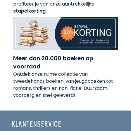
profiteer je van onze aantrekkelijke
stapelkorting
:
Meer dan 20.000 boeken op
voorraad
Ontdek onze ruime collectie van
tweedehands boeken, van jeugdboeken tot
romans, thrillers en non-fictie. Duurzaam,
voordelig en snel geleverd!
KLANTENSERVICE