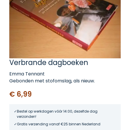
Verbrande dagboeken
Emma Tennant
Gebonden met stofomslag, als nieuw.
€ 6,99
Bestel op werkdagen vóór 14:00, dezelfde dag
verzonden!
Gratis verzending vanaf €25 binnen Nederland