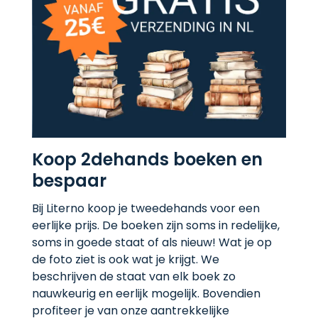
Koop 2dehands boeken en
bespaar
Bij Literno koop je tweedehands voor een
eerlijke prijs. De boeken zijn soms in redelijke,
soms in goede staat of als nieuw! Wat je op
de foto ziet is ook wat je krijgt. We
beschrijven de staat van elk boek zo
nauwkeurig en eerlijk mogelijk. Bovendien
profiteer je van onze aantrekkelijke