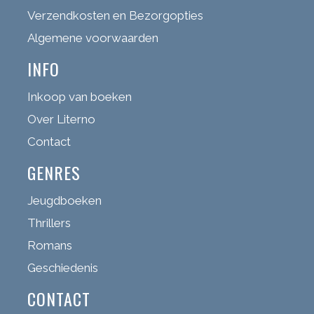
Verzendkosten en Bezorgopties
Algemene voorwaarden
INFO
Inkoop van boeken
Over Literno
Contact
GENRES
Jeugdboeken
Thrillers
Romans
Geschiedenis
CONTACT