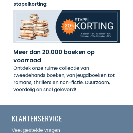
stapelkorting
:
Meer dan 20.000 boeken op
voorraad
Ontdek onze ruime collectie van
tweedehands boeken, van jeugdboeken tot
romans, thrillers en non-fictie. Duurzaam,
voordelig en snel geleverd!
KLANTENSERVICE
Veel gestelde vragen