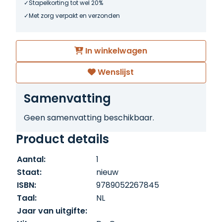
Stapelkorting tot wel 20%
Met zorg verpakt en verzonden
In winkelwagen
Wenslijst
Samenvatting
Geen samenvatting beschikbaar.
Product details
Aantal:
1
Staat:
nieuw
ISBN:
9789052267845
Taal:
NL
Jaar van uitgifte: