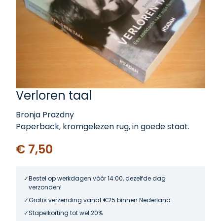
Verloren taal
Bronja Prazdny
Paperback, kromgelezen rug, in goede staat.
€ 7,50
Bestel op werkdagen vóór 14:00, dezelfde dag
verzonden!
Gratis verzending vanaf €25 binnen Nederland
Stapelkorting tot wel 20%