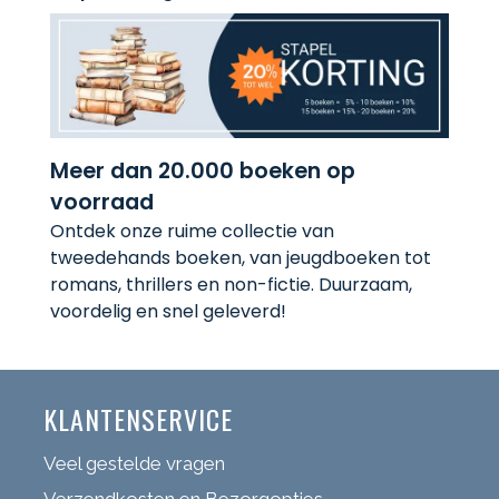
Meer dan 20.000 boeken op
voorraad
Ontdek onze ruime collectie van
tweedehands boeken, van jeugdboeken tot
romans, thrillers en non-fictie. Duurzaam,
voordelig en snel geleverd!
KLANTENSERVICE
Veel gestelde vragen
Verzendkosten en Bezorgopties