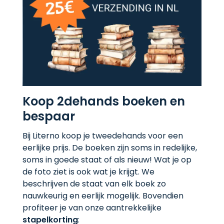
Koop 2dehands boeken en
bespaar
Bij Literno koop je tweedehands voor een
eerlijke prijs. De boeken zijn soms in redelijke,
soms in goede staat of als nieuw! Wat je op
de foto ziet is ook wat je krijgt. We
beschrijven de staat van elk boek zo
nauwkeurig en eerlijk mogelijk. Bovendien
profiteer je van onze aantrekkelijke
stapelkorting
: