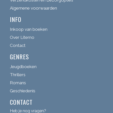
Algemene voorwaarden
INFO
Inkoop van boeken
Over Literno
Contact
GENRES
Jeugdboeken
Thrillers
Romans
Geschiedenis
CONTACT
Heb je nog vragen?