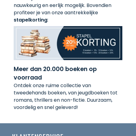
nauwkeurig en eerlijk mogelijk. Bovendien
profiteer je van onze aantrekkelijke
stapelkorting
:
Meer dan 20.000 boeken op
voorraad
Ontdek onze ruime collectie van
tweedehands boeken, van jeugdboeken tot
romans, thrillers en non-fictie. Duurzaam,
voordelig en snel geleverd!