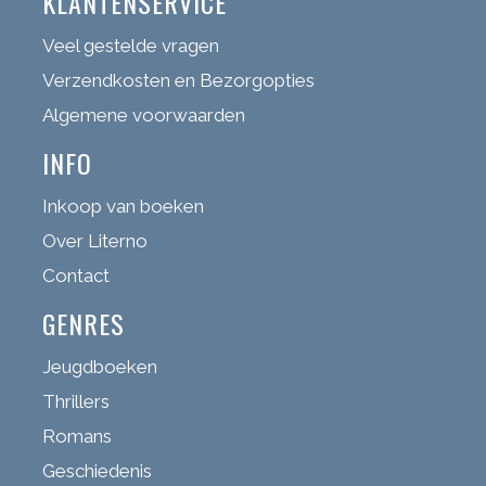
KLANTENSERVICE
Veel gestelde vragen
Verzendkosten en Bezorgopties
Algemene voorwaarden
INFO
Inkoop van boeken
Over Literno
Contact
GENRES
Jeugdboeken
Thrillers
Romans
Geschiedenis