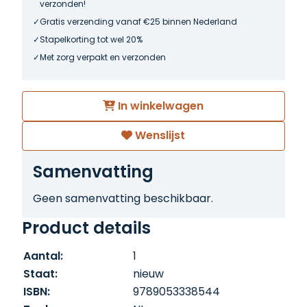
verzonden!
Gratis verzending vanaf €25 binnen Nederland
Stapelkorting tot wel 20%
Met zorg verpakt en verzonden
In winkelwagen
Wenslijst
Samenvatting
Geen samenvatting beschikbaar.
Product details
Aantal:
1
Staat:
nieuw
ISBN:
9789053338544