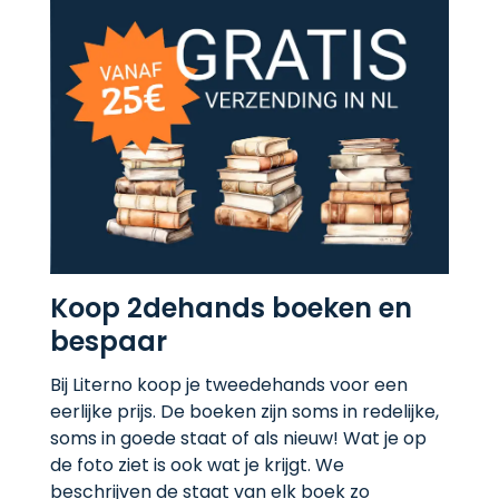
Koop 2dehands boeken en
bespaar
Bij Literno koop je tweedehands voor een
eerlijke prijs. De boeken zijn soms in redelijke,
soms in goede staat of als nieuw! Wat je op
de foto ziet is ook wat je krijgt. We
beschrijven de staat van elk boek zo