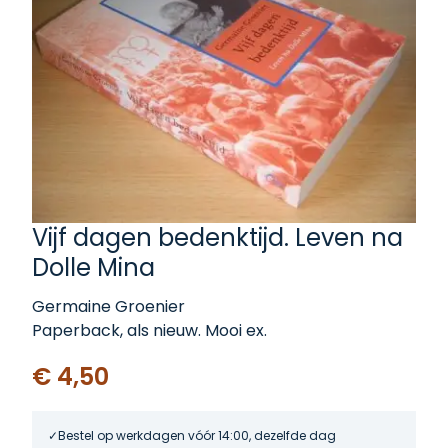
Vijf dagen bedenktijd. Leven na
Dolle Mina
Germaine Groenier
Paperback, als nieuw. Mooi ex.
€ 4,50
Bestel op werkdagen vóór 14:00, dezelfde dag