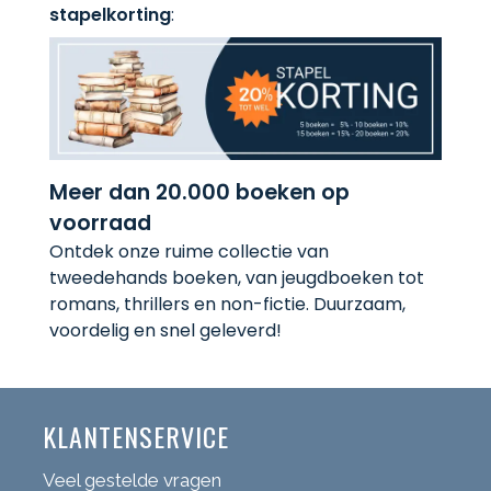
stapelkorting
:
Meer dan 20.000 boeken op
voorraad
Ontdek onze ruime collectie van
tweedehands boeken, van jeugdboeken tot
romans, thrillers en non-fictie. Duurzaam,
voordelig en snel geleverd!
KLANTENSERVICE
Veel gestelde vragen