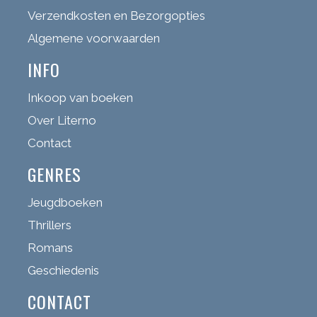
Verzendkosten en Bezorgopties
Algemene voorwaarden
INFO
Inkoop van boeken
Over Literno
Contact
GENRES
Jeugdboeken
Thrillers
Romans
Geschiedenis
CONTACT