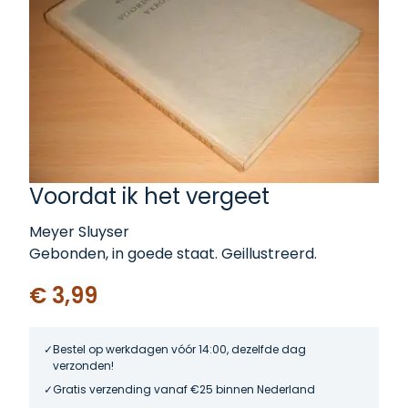
Voordat ik het vergeet
Meyer Sluyser
Gebonden, in goede staat. Geillustreerd.
€ 3,99
Bestel op werkdagen vóór 14:00, dezelfde dag
verzonden!
Gratis verzending vanaf €25 binnen Nederland