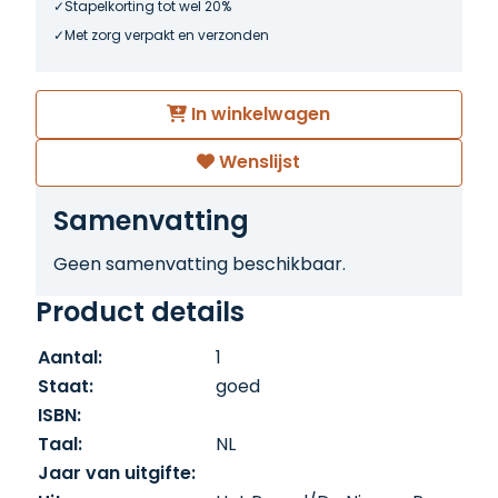
Stapelkorting tot wel 20%
Met zorg verpakt en verzonden
In winkelwagen
Wenslijst
Samenvatting
Geen samenvatting beschikbaar.
Product details
Aantal:
1
Staat:
goed
ISBN:
Taal:
NL
Jaar van uitgifte: