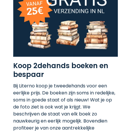
Koop 2dehands boeken en
bespaar
Bij Literno koop je tweedehands voor een
eerlijke prijs. De boeken zijn soms in redelijke,
soms in goede staat of als nieuw! Wat je op
de foto ziet is ook wat je krijgt. We
beschrijven de staat van elk boek zo
nauwkeurig en eerlijk mogelijk. Bovendien
profiteer je van onze aantrekkelijke