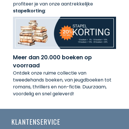
profiteer je van onze aantrekkelijke
stapelkorting
:
Meer dan 20.000 boeken op
voorraad
Ontdek onze ruime collectie van
tweedehands boeken, van jeugdboeken tot
romans, thrillers en non-fictie. Duurzaam,
voordelig en snel geleverd!
KLANTENSERVICE