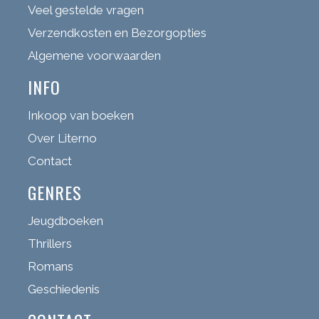
Veel gestelde vragen
Verzendkosten en Bezorgopties
Algemene voorwaarden
INFO
Inkoop van boeken
Over Literno
Contact
GENRES
Jeugdboeken
Thrillers
Romans
Geschiedenis