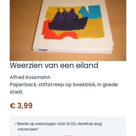
Weerzien van een eiland
Alfred Kossmann
Paperback, stiftstreep op boekblok, in goede
staat.
€ 3,99
Bestel op werkdagen vóór 14:00, dezelfde dag
verzonden!