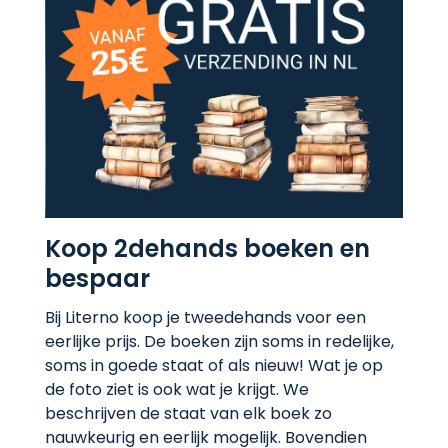
Koop 2dehands boeken en
bespaar
Bij Literno koop je tweedehands voor een
eerlijke prijs. De boeken zijn soms in redelijke,
soms in goede staat of als nieuw! Wat je op
de foto ziet is ook wat je krijgt. We
beschrijven de staat van elk boek zo
nauwkeurig en eerlijk mogelijk. Bovendien