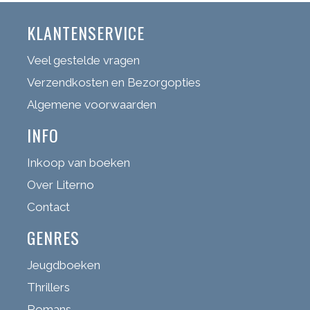
KLANTENSERVICE
Veel gestelde vragen
Verzendkosten en Bezorgopties
Algemene voorwaarden
INFO
Inkoop van boeken
Over Literno
Contact
GENRES
Jeugdboeken
Thrillers
Romans