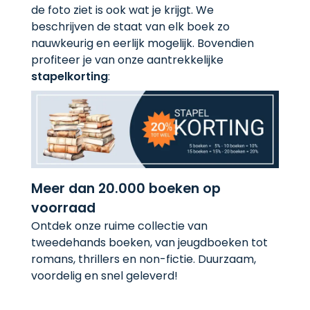
de foto ziet is ook wat je krijgt. We
beschrijven de staat van elk boek zo
nauwkeurig en eerlijk mogelijk. Bovendien
profiteer je van onze aantrekkelijke
stapelkorting
:
Meer dan 20.000 boeken op
voorraad
Ontdek onze ruime collectie van
tweedehands boeken, van jeugdboeken tot
romans, thrillers en non-fictie. Duurzaam,
voordelig en snel geleverd!