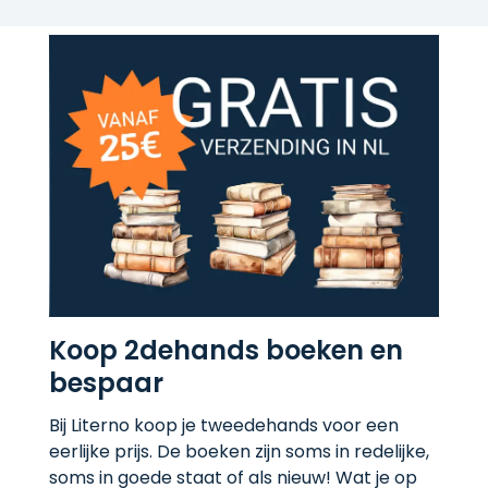
Koop 2dehands boeken en
bespaar
Bij Literno koop je tweedehands voor een
eerlijke prijs. De boeken zijn soms in redelijke,
soms in goede staat of als nieuw! Wat je op