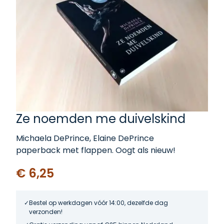
Ze noemden me duivelskind
Michaela DePrince, Elaine DePrince
paperback met flappen. Oogt als nieuw!
€ 6,25
Bestel op werkdagen vóór 14:00, dezelfde dag
verzonden!