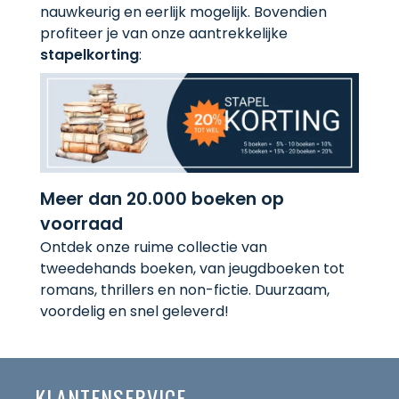
nauwkeurig en eerlijk mogelijk. Bovendien
profiteer je van onze aantrekkelijke
stapelkorting
:
Meer dan 20.000 boeken op
voorraad
Ontdek onze ruime collectie van
tweedehands boeken, van jeugdboeken tot
romans, thrillers en non-fictie. Duurzaam,
voordelig en snel geleverd!
KLANTENSERVICE