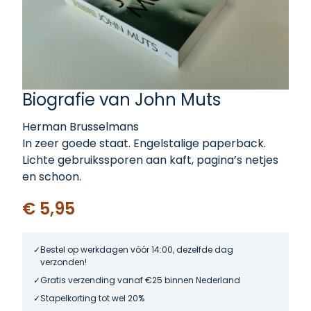
Biografie van John Muts
Herman Brusselmans
In zeer goede staat. Engelstalige paperback.
Lichte gebruikssporen aan kaft, pagina’s netjes
en schoon.
€ 5,95
Bestel op werkdagen vóór 14:00, dezelfde dag
verzonden!
Gratis verzending vanaf €25 binnen Nederland
Stapelkorting tot wel 20%