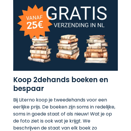
Koop 2dehands boeken en
bespaar
Bij Literno koop je tweedehands voor een
eerlijke prijs. De boeken zijn soms in redelijke,
soms in goede staat of als nieuw! Wat je op
de foto ziet is ook wat je krijgt. We
beschrijven de staat van elk boek zo