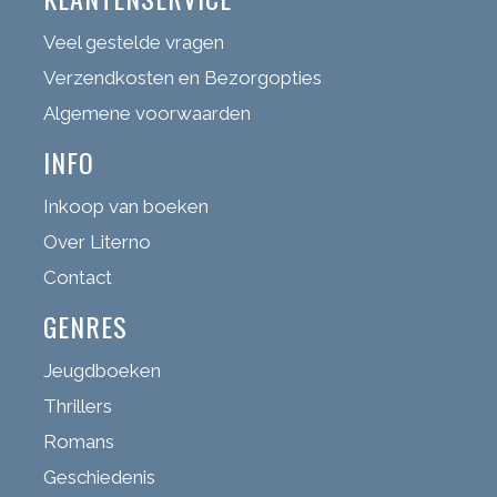
Veel gestelde vragen
Verzendkosten en Bezorgopties
Algemene voorwaarden
INFO
Inkoop van boeken
Over Literno
Contact
GENRES
Jeugdboeken
Thrillers
Romans
Geschiedenis