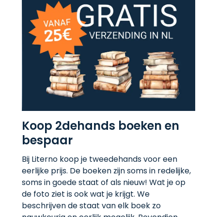
Koop 2dehands boeken en
bespaar
Bij Literno koop je tweedehands voor een
eerlijke prijs. De boeken zijn soms in redelijke,
soms in goede staat of als nieuw! Wat je op
de foto ziet is ook wat je krijgt. We
beschrijven de staat van elk boek zo