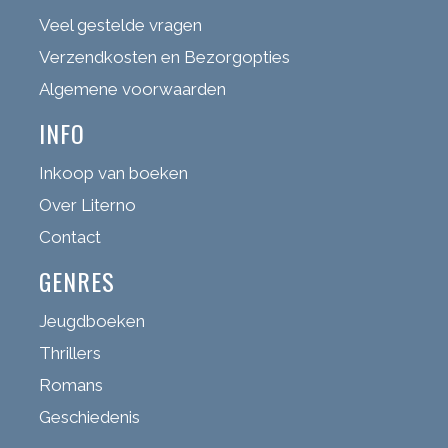
Veel gestelde vragen
Verzendkosten en Bezorgopties
Algemene voorwaarden
INFO
Inkoop van boeken
Over Literno
Contact
GENRES
Jeugdboeken
Thrillers
Romans
Geschiedenis