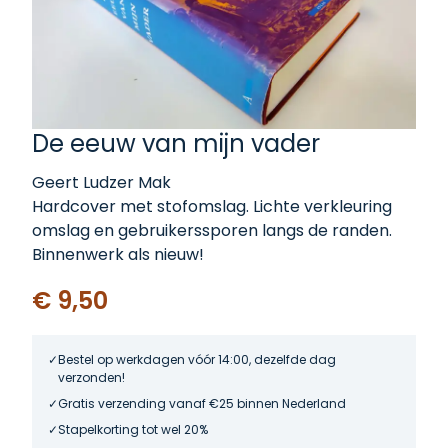
De eeuw van mijn vader
Geert Ludzer Mak
Hardcover met stofomslag. Lichte verkleuring
omslag en gebruikerssporen langs de randen.
Binnenwerk als nieuw!
€ 9,50
Bestel op werkdagen vóór 14:00, dezelfde dag
verzonden!
Gratis verzending vanaf €25 binnen Nederland
Stapelkorting tot wel 20%