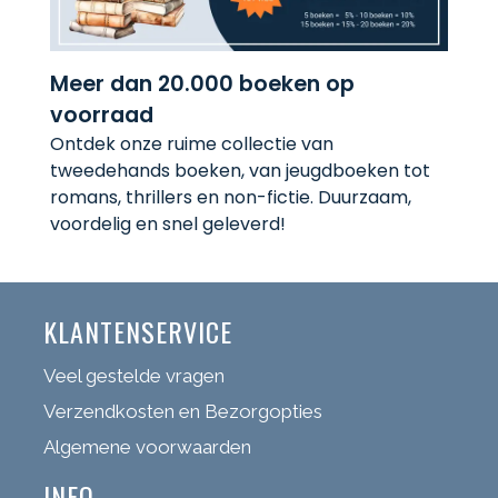
Meer dan 20.000 boeken op
voorraad
Ontdek onze ruime collectie van
tweedehands boeken, van jeugdboeken tot
romans, thrillers en non-fictie. Duurzaam,
voordelig en snel geleverd!
KLANTENSERVICE
Veel gestelde vragen
Verzendkosten en Bezorgopties
Algemene voorwaarden
INFO