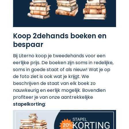
Koop 2dehands boeken en
bespaar
Bij Literno koop je tweedehands voor een
eerlijke prijs. De boeken zijn soms in redelijke,
soms in goede staat of als nieuw! Wat je op
de foto ziet is ook wat je krijgt. We
beschrijven de staat van elk boek zo
nauwkeurig en eerlijk mogelijk. Bovendien
profiteer je van onze aantrekkelijke
stapelkorting
: