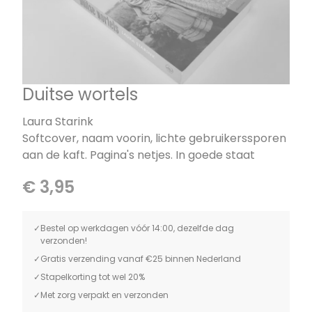
Duitse wortels
Laura Starink
Softcover, naam voorin, lichte gebruikerssporen
aan de kaft. Pagina's netjes. In goede staat
€ 3,95
Bestel op werkdagen vóór 14:00, dezelfde dag
verzonden!
Gratis verzending vanaf €25 binnen Nederland
Stapelkorting tot wel 20%
Met zorg verpakt en verzonden