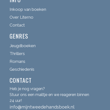
Inkoop van boeken
Over Literno
Contact
GENRES
Jeugdboeken
Thrillers
Romans
Geschiedenis
CONTACT
Heb je nog vragen?
Stuur ons een mailtje en we reageren binnen
24 uur!
info@mijntweedehandsboek.nl