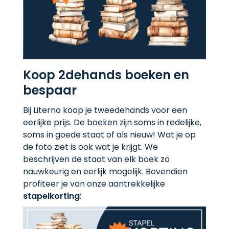
Koop 2dehands boeken en
bespaar
Bij Literno koop je tweedehands voor een
eerlijke prijs. De boeken zijn soms in redelijke,
soms in goede staat of als nieuw! Wat je op
de foto ziet is ook wat je krijgt. We
beschrijven de staat van elk boek zo
nauwkeurig en eerlijk mogelijk. Bovendien
profiteer je van onze aantrekkelijke
stapelkorting
: