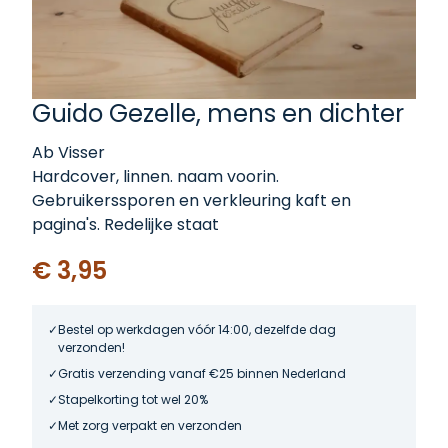
Guido Gezelle, mens en dichter
Ab Visser
Hardcover, linnen. naam voorin.
Gebruikerssporen en verkleuring kaft en
pagina's. Redelijke staat
€ 3,95
Bestel op werkdagen vóór 14:00, dezelfde dag
verzonden!
Gratis verzending vanaf €25 binnen Nederland
Stapelkorting tot wel 20%
Met zorg verpakt en verzonden