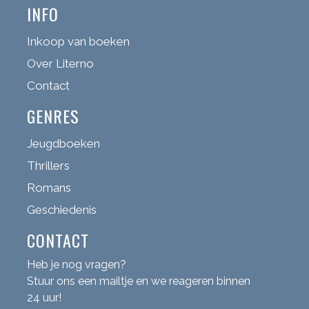
INFO
Inkoop van boeken
Over Literno
Contact
GENRES
Jeugdboeken
Thrillers
Romans
Geschiedenis
CONTACT
Heb je nog vragen?
Stuur ons een mailtje en we reageren binnen
24 uur!