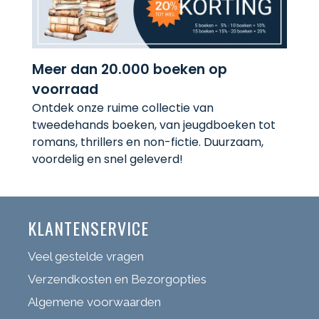
Meer dan 20.000 boeken op
voorraad
Ontdek onze ruime collectie van
tweedehands boeken, van jeugdboeken tot
romans, thrillers en non-fictie. Duurzaam,
voordelig en snel geleverd!
KLANTENSERVICE
Veel gestelde vragen
Verzendkosten en Bezorgopties
Algemene voorwaarden