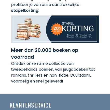
profiteer je van onze aantrekkelijke
stapelkorting
:
Meer dan 20.000 boeken op
voorraad
Ontdek onze ruime collectie van
tweedehands boeken, van jeugdboeken tot
romans, thrillers en non-fictie. Duurzaam,
voordelig en snel geleverd!
KLANTENSERVICE