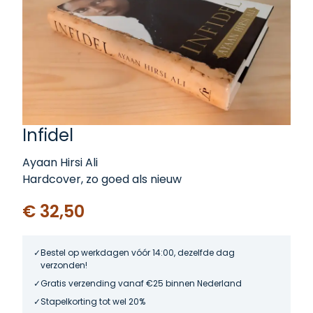
Infidel
Ayaan Hirsi Ali
Hardcover, zo goed als nieuw
€ 32,50
Bestel op werkdagen vóór 14:00, dezelfde dag
verzonden!
Gratis verzending vanaf €25 binnen Nederland
Stapelkorting tot wel 20%