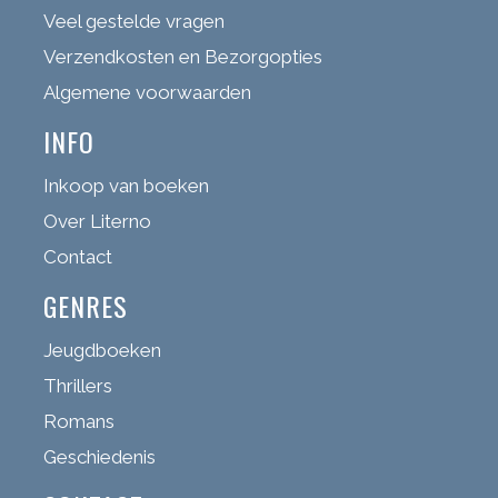
Veel gestelde vragen
Verzendkosten en Bezorgopties
Algemene voorwaarden
INFO
Inkoop van boeken
Over Literno
Contact
GENRES
Jeugdboeken
Thrillers
Romans
Geschiedenis