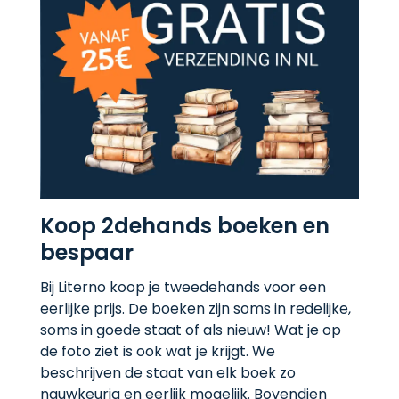
Koop 2dehands boeken en
bespaar
Bij Literno koop je tweedehands voor een
eerlijke prijs. De boeken zijn soms in redelijke,
soms in goede staat of als nieuw! Wat je op
de foto ziet is ook wat je krijgt. We
beschrijven de staat van elk boek zo
nauwkeurig en eerlijk mogelijk. Bovendien