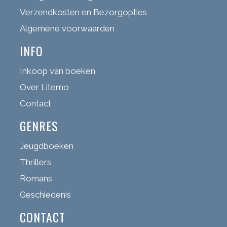
Verzendkosten en Bezorgopties
Algemene voorwaarden
INFO
Inkoop van boeken
Over Literno
Contact
GENRES
Jeugdboeken
Thrillers
Romans
Geschiedenis
CONTACT