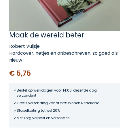
Maak de wereld beter
Robert Vuijsje
Hardcover, netjes en onbeschreven, zo goed als
nieuw
€ 5,75
Bestel op werkdagen vóór 14:00, dezelfde dag
verzonden!
Gratis verzending vanaf €25 binnen Nederland
Stapelkorting tot wel 20%
Met zorg verpakt en verzonden