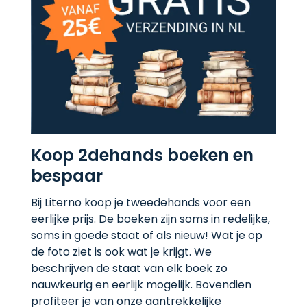
Koop 2dehands boeken en
bespaar
Bij Literno koop je tweedehands voor een
eerlijke prijs. De boeken zijn soms in redelijke,
soms in goede staat of als nieuw! Wat je op
de foto ziet is ook wat je krijgt. We
beschrijven de staat van elk boek zo
nauwkeurig en eerlijk mogelijk. Bovendien
profiteer je van onze aantrekkelijke