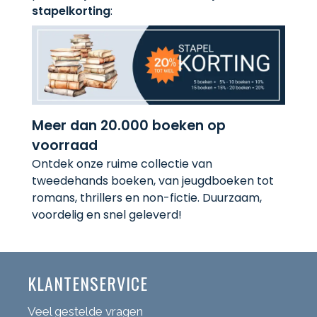
stapelkorting
:
Meer dan 20.000 boeken op
voorraad
Ontdek onze ruime collectie van
tweedehands boeken, van jeugdboeken tot
romans, thrillers en non-fictie. Duurzaam,
voordelig en snel geleverd!
KLANTENSERVICE
Veel gestelde vragen