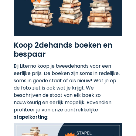
Koop 2dehands boeken en
bespaar
Bij Literno koop je tweedehands voor een
eerlijke prijs. De boeken zijn soms in redelijke,
soms in goede staat of als nieuw! Wat je op
de foto ziet is ook wat je krijgt. We
beschrijven de staat van elk boek zo
nauwkeurig en eerlijk mogelijk. Bovendien
profiteer je van onze aantrekkelijke
stapelkorting
: