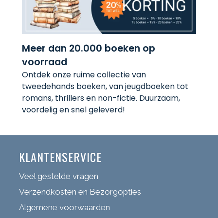
Meer dan 20.000 boeken op
voorraad
Ontdek onze ruime collectie van
tweedehands boeken, van jeugdboeken tot
romans, thrillers en non-fictie. Duurzaam,
voordelig en snel geleverd!
KLANTENSERVICE
Veel gestelde vragen
Verzendkosten en Bezorgopties
Algemene voorwaarden