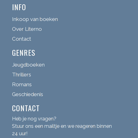
INFO
Inkoop van boeken
Over Literno
Contact
GENRES
Jeugdboeken
Thrillers
Romans
Geschiedenis
CONTACT
Heb je nog vragen?
Stuur ons een mailtje en we reageren binnen
24 uur!