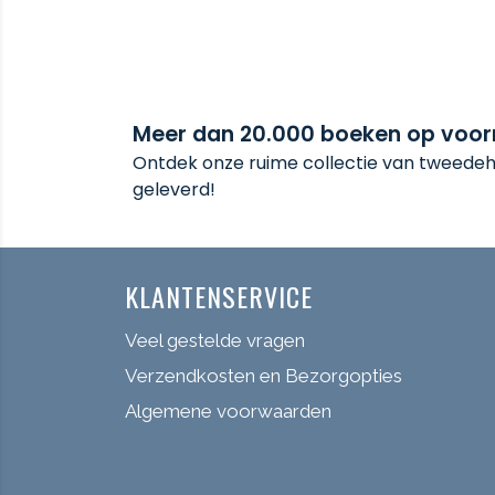
Meer dan 20.000 boeken op voo
Ontdek onze ruime collectie van tweedeha
geleverd!
KLANTENSERVICE
Veel gestelde vragen
Verzendkosten en Bezorgopties
Algemene voorwaarden