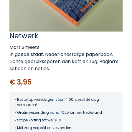
Netwerk
Mart Smeets
In goede staat. Nederlandstalige paperback.
Lichte gebruikssporen aan kaft en rug. Pagina’s
schoon en netjes.
€ 3,95
Bestel op werkdagen vóór 14:00, dezelfde dag
verzonden!
Gratis verzending vanaf €25 binnen Nederland
Stapelkorting tot wel 20%
Met zorg verpakt en verzonden