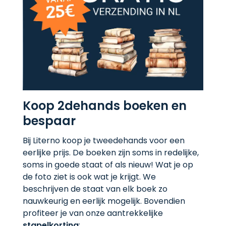
Koop 2dehands boeken en
bespaar
Bij Literno koop je tweedehands voor een
eerlijke prijs. De boeken zijn soms in redelijke,
soms in goede staat of als nieuw! Wat je op
de foto ziet is ook wat je krijgt. We
beschrijven de staat van elk boek zo
nauwkeurig en eerlijk mogelijk. Bovendien
profiteer je van onze aantrekkelijke
stapelkorting
: