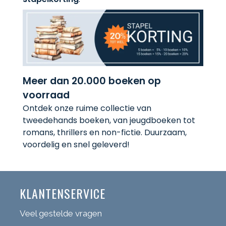
Meer dan 20.000 boeken op
voorraad
Ontdek onze ruime collectie van
tweedehands boeken, van jeugdboeken tot
romans, thrillers en non-fictie. Duurzaam,
voordelig en snel geleverd!
KLANTENSERVICE
Veel gestelde vragen