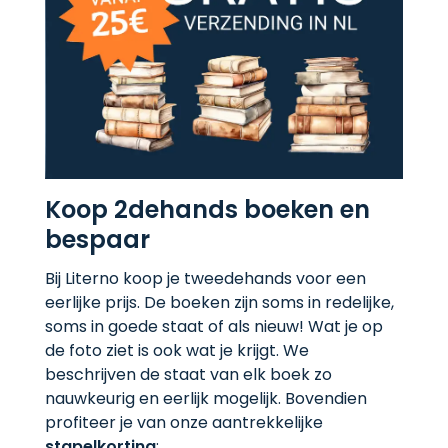
Koop 2dehands boeken en
bespaar
Bij Literno koop je tweedehands voor een
eerlijke prijs. De boeken zijn soms in redelijke,
soms in goede staat of als nieuw! Wat je op
de foto ziet is ook wat je krijgt. We
beschrijven de staat van elk boek zo
nauwkeurig en eerlijk mogelijk. Bovendien
profiteer je van onze aantrekkelijke
stapelkorting
: