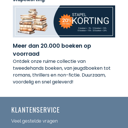
Meer dan 20.000 boeken op
voorraad
Ontdek onze ruime collectie van
tweedehands boeken, van jeugdboeken tot
romans, thrillers en non-fictie. Duurzaam,
voordelig en snel geleverd!
KLANTENSERVICE
Veel gestelde vragen