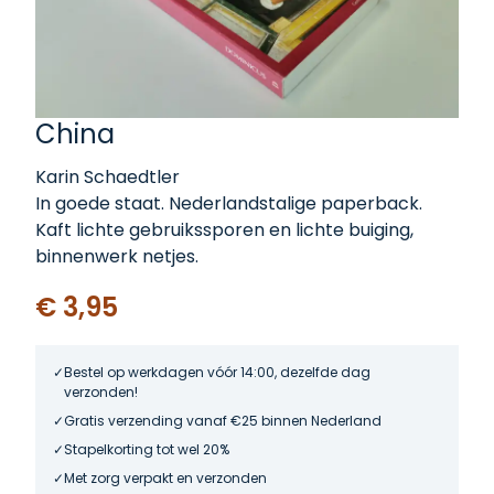
China
Karin Schaedtler
In goede staat. Nederlandstalige paperback.
Kaft lichte gebruikssporen en lichte buiging,
binnenwerk netjes.
€ 3,95
Bestel op werkdagen vóór 14:00, dezelfde dag
verzonden!
Gratis verzending vanaf €25 binnen Nederland
Stapelkorting tot wel 20%
Met zorg verpakt en verzonden