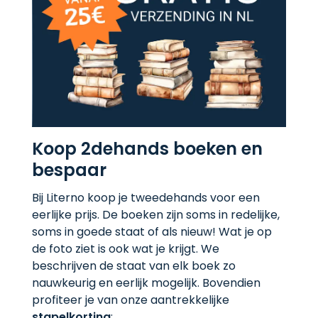
Koop 2dehands boeken en
bespaar
Bij Literno koop je tweedehands voor een
eerlijke prijs. De boeken zijn soms in redelijke,
soms in goede staat of als nieuw! Wat je op
de foto ziet is ook wat je krijgt. We
beschrijven de staat van elk boek zo
nauwkeurig en eerlijk mogelijk. Bovendien
profiteer je van onze aantrekkelijke
stapelkorting
: