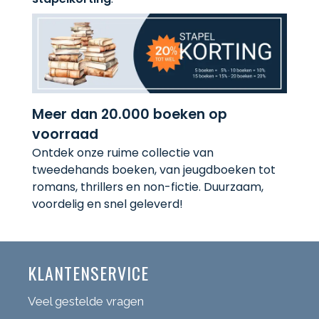
Meer dan 20.000 boeken op
voorraad
Ontdek onze ruime collectie van
tweedehands boeken, van jeugdboeken tot
romans, thrillers en non-fictie. Duurzaam,
voordelig en snel geleverd!
KLANTENSERVICE
Veel gestelde vragen