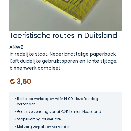
Toeristische routes in Duitsland
ANWB
In redelijke staat. Nederlandstalige paperback.
Kaft duidelijke gebruikssporen en lichte slijtage,
binnenwerk compleet.
€ 3,50
Bestel op werkdagen vóór 14:00, dezelfde dag
verzonden!
Gratis verzending vanaf €25 binnen Nederland
Stapelkorting tot wel 20%
Met zorg verpakt en verzonden