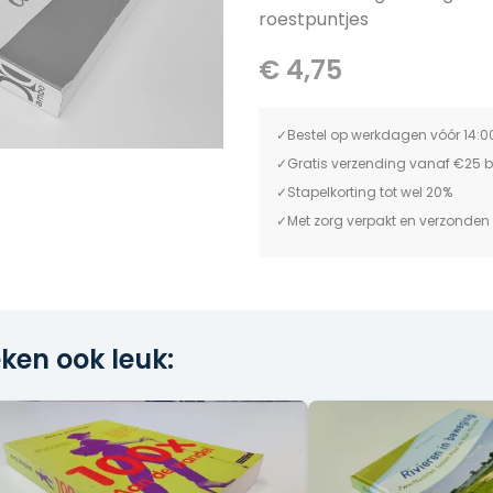
roestpuntjes
€ 4,75
Bestel op werkdagen vóór 14:0
Gratis verzending vanaf €25 
Stapelkorting tot wel 20%
Met zorg verpakt en verzonden
ken ook leuk: