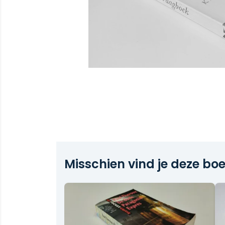
Misschien vind je deze boe