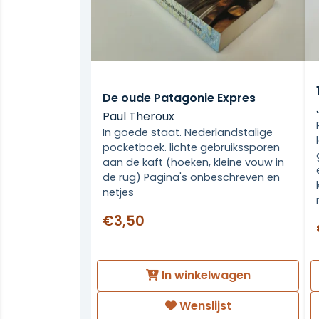
De oude Patagonie Expres
Paul Theroux
In goede staat. Nederlandstalige
pocketboek. lichte gebruikssporen
aan de kaft (hoeken, kleine vouw in
de rug) Pagina's onbeschreven en
netjes
€3,50
In winkelwagen
Wenslijst