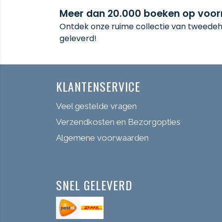
Meer dan 20.000 boeken op voo
Ontdek onze ruime collectie van tweedeha
geleverd!
KLANTENSERVICE
Veel gestelde vragen
Verzendkosten en Bezorgopties
Algemene voorwaarden
SNEL GELEVERD