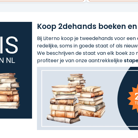
Koop 2dehands boeken en
Bij Literno koop je tweedehands voor een ee
redelijke, soms in goede staat of als nieuw!
We beschrijven de staat van elk boek zo n
profiteer je van onze aantrekkelijke
stape