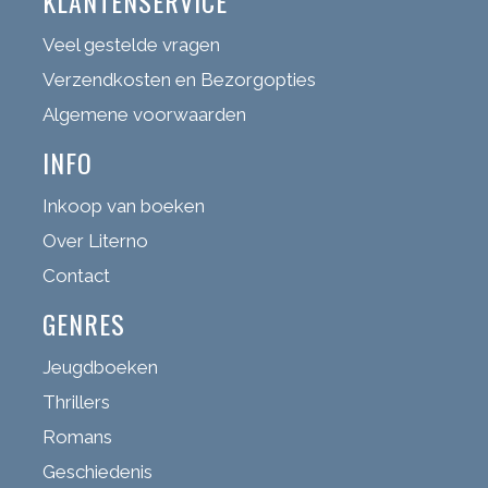
KLANTENSERVICE
Veel gestelde vragen
Verzendkosten en Bezorgopties
Algemene voorwaarden
INFO
Inkoop van boeken
Over Literno
Contact
GENRES
Jeugdboeken
Thrillers
Romans
Geschiedenis