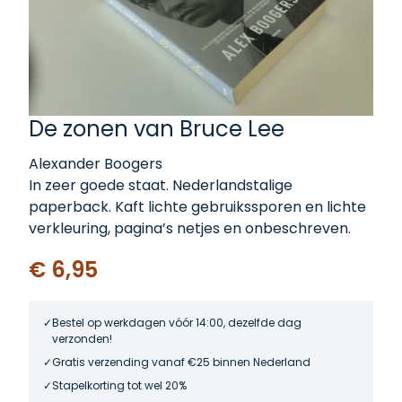
De zonen van Bruce Lee
Alexander Boogers
In zeer goede staat. Nederlandstalige
paperback. Kaft lichte gebruikssporen en lichte
verkleuring, pagina’s netjes en onbeschreven.
€ 6,95
Bestel op werkdagen vóór 14:00, dezelfde dag
verzonden!
Gratis verzending vanaf €25 binnen Nederland
Stapelkorting tot wel 20%