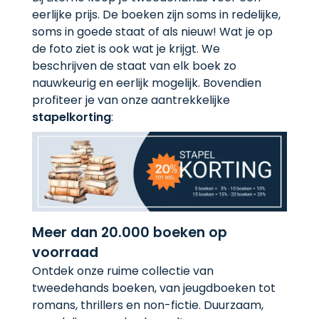
eerlijke prijs. De boeken zijn soms in redelijke,
soms in goede staat of als nieuw! Wat je op
de foto ziet is ook wat je krijgt. We
beschrijven de staat van elk boek zo
nauwkeurig en eerlijk mogelijk. Bovendien
profiteer je van onze aantrekkelijke
stapelkorting
:
Meer dan 20.000 boeken op
voorraad
Ontdek onze ruime collectie van
tweedehands boeken, van jeugdboeken tot
romans, thrillers en non-fictie. Duurzaam,