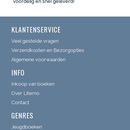
voordelig en snel geleverd!
KLANTENSERVICE
Veel gestelde vragen
Verzendkosten en Bezorgopties
Algemene voorwaarden
INFO
Inkoop van boeken
Over Literno
Contact
GENRES
Jeugdboeken