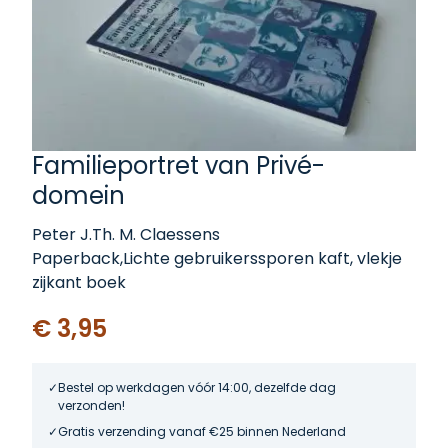
Familieportret van Privé-
domein
Peter J.Th. M. Claessens
Paperback,Lichte gebruikerssporen kaft, vlekje
zijkant boek
€ 3,95
Bestel op werkdagen vóór 14:00, dezelfde dag
verzonden!
Gratis verzending vanaf €25 binnen Nederland