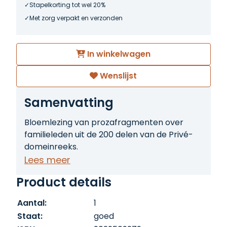
Stapelkorting tot wel 20%
Met zorg verpakt en verzonden
In winkelwagen
Wenslijst
Samenvatting
Bloemlezing van prozafragmenten over
familieleden uit de 200 delen van de Privé-
domeinreeks.
Lees meer
Product details
Aantal:
1
Staat:
goed