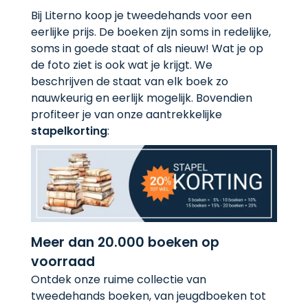
Bij Literno koop je tweedehands voor een
eerlijke prijs. De boeken zijn soms in redelijke,
soms in goede staat of als nieuw! Wat je op
de foto ziet is ook wat je krijgt. We
beschrijven de staat van elk boek zo
nauwkeurig en eerlijk mogelijk. Bovendien
profiteer je van onze aantrekkelijke
stapelkorting
:
Meer dan 20.000 boeken op
voorraad
Ontdek onze ruime collectie van
tweedehands boeken, van jeugdboeken tot