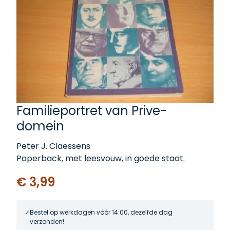
Familieportret van Prive-
domein
Peter J. Claessens
Paperback, met leesvouw, in goede staat.
€ 3,99
Bestel op werkdagen vóór 14:00, dezelfde dag
verzonden!