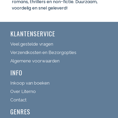
romans, thrillers en non-fictie. Duurzaam,
voordelig en snel geleverd!
KLANTENSERVICE
Veel gestelde vragen
Verzendkosten en Bezorgopties
Algemene voorwaarden
INFO
Inkoop van boeken
Over Literno
Contact
GENRES