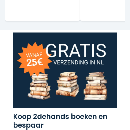
Koop 2dehands boeken en
bespaar