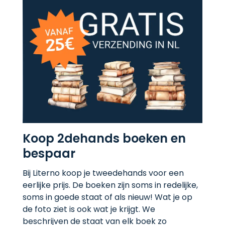
Koop 2dehands boeken en
bespaar
Bij Literno koop je tweedehands voor een
eerlijke prijs. De boeken zijn soms in redelijke,
soms in goede staat of als nieuw! Wat je op
de foto ziet is ook wat je krijgt. We
beschrijven de staat van elk boek zo