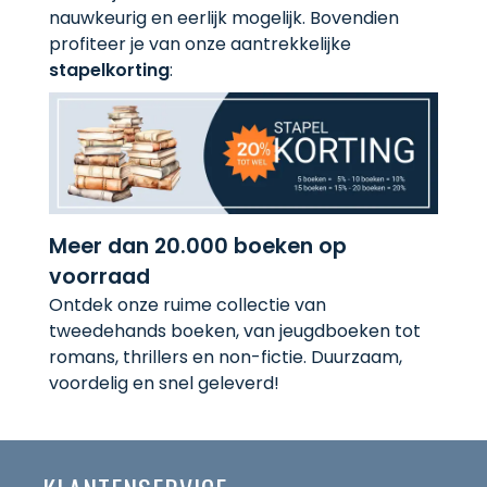
nauwkeurig en eerlijk mogelijk. Bovendien
profiteer je van onze aantrekkelijke
stapelkorting
:
Meer dan 20.000 boeken op
voorraad
Ontdek onze ruime collectie van
tweedehands boeken, van jeugdboeken tot
romans, thrillers en non-fictie. Duurzaam,
voordelig en snel geleverd!