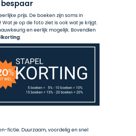
 bespaar
rlijke prijs. De boeken zijn soms in
 Wat je op de foto ziet is ook wat je krijgt.
auwkeurig en eerlijk mogelijk. Bovendien
lkorting
:
-fictie. Duurzaam, voordelig en snel