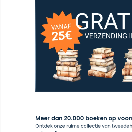
Meer dan 20.000 boeken op voo
Ontdek onze ruime collectie van tweedeha