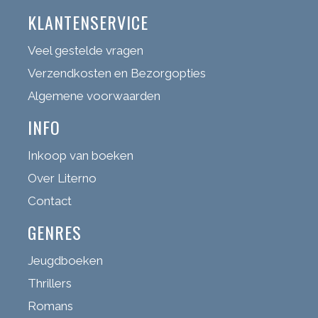
KLANTENSERVICE
Veel gestelde vragen
Verzendkosten en Bezorgopties
Algemene voorwaarden
INFO
Inkoop van boeken
Over Literno
Contact
GENRES
Jeugdboeken
Thrillers
Romans