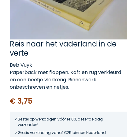
Reis naar het vaderland in de
verte
Beb Vuyk
Paperback met flappen. Kaft en rug verkleurd
en een beetje vlekkerig. Binnenwerk
onbeschreven en netjes.
€ 3,75
Bestel op werkdagen vóór 14:00, dezelfde dag
verzonden!
Gratis verzending vanaf €25 binnen Nederland