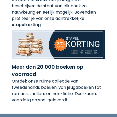
beschrijven de staat van elk boek zo
nauwkeurig en eerlijk mogelijk. Bovendien
profiteer je van onze aantrekkelijke
stapelkorting
:
Meer dan 20.000 boeken op
voorraad
Ontdek onze ruime collectie van
tweedehands boeken, van jeugdboeken tot
romans, thrillers en non-fictie. Duurzaam,
voordelig en snel geleverd!