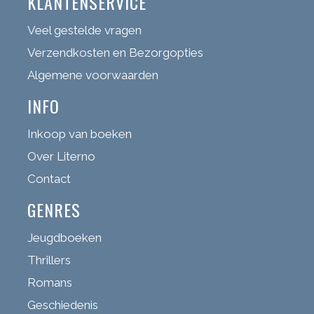
KLANTENSERVICE
Veel gestelde vragen
Verzendkosten en Bezorgopties
Algemene voorwaarden
INFO
Inkoop van boeken
Over Literno
Contact
GENRES
Jeugdboeken
Thrillers
Romans
Geschiedenis