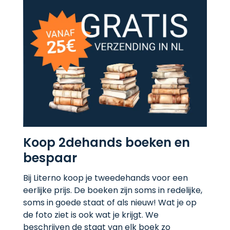
Koop 2dehands boeken en
bespaar
Bij Literno koop je tweedehands voor een
eerlijke prijs. De boeken zijn soms in redelijke,
soms in goede staat of als nieuw! Wat je op
de foto ziet is ook wat je krijgt. We
beschrijven de staat van elk boek zo