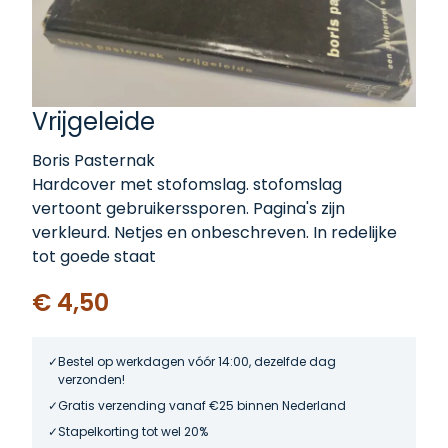
Vrijgeleide
Boris Pasternak
Hardcover met stofomslag. stofomslag
vertoont gebruikerssporen. Pagina's zijn
verkleurd. Netjes en onbeschreven. In redelijke
tot goede staat
€ 4,50
Bestel op werkdagen vóór 14:00, dezelfde dag
verzonden!
Gratis verzending vanaf €25 binnen Nederland
Stapelkorting tot wel 20%