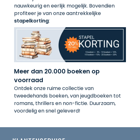
nauwkeurig en eerlijk mogelijk. Bovendien
profiteer je van onze aantrekkelijke
stapelkorting
:
Meer dan 20.000 boeken op
voorraad
Ontdek onze ruime collectie van
tweedehands boeken, van jeugdboeken tot
romans, thrillers en non-fictie. Duurzaam,
voordelig en snel geleverd!