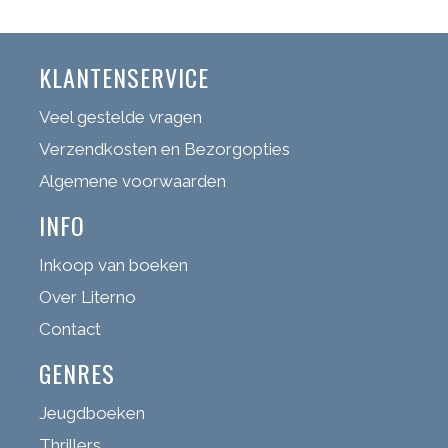
KLANTENSERVICE
Veel gestelde vragen
Verzendkosten en Bezorgopties
Algemene voorwaarden
INFO
Inkoop van boeken
Over Literno
Contact
GENRES
Jeugdboeken
Thrillers