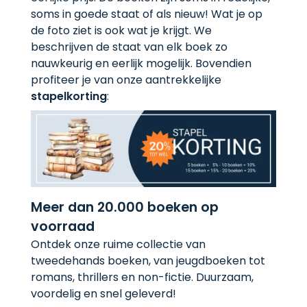
soms in goede staat of als nieuw! Wat je op
de foto ziet is ook wat je krijgt. We
beschrijven de staat van elk boek zo
nauwkeurig en eerlijk mogelijk. Bovendien
profiteer je van onze aantrekkelijke
stapelkorting
:
Meer dan 20.000 boeken op
voorraad
Ontdek onze ruime collectie van
tweedehands boeken, van jeugdboeken tot
romans, thrillers en non-fictie. Duurzaam,
voordelig en snel geleverd!